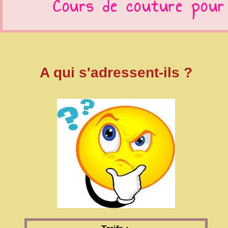
Cours de couture pour
A qui s'adressent-ils ?