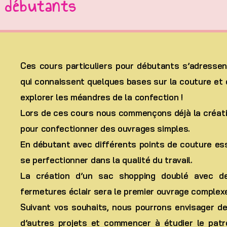
 débutants
Ces cours particuliers pour débutants s’adresse
qui connaissent quelques bases sur la couture et 
explorer les méandres de la confection !
Lors de ces cours nous commençons déjà la créat
pour confectionner des ouvrages simples.
En débutant avec différents points de couture ess
se perfectionner dans la qualité du travail.
La création d’un sac shopping doublé avec d
fermetures éclair sera le premier ouvrage complex
Suivant vos souhaits, nous pourrons envisager de 
d’autres projets et commencer à étudier le patr