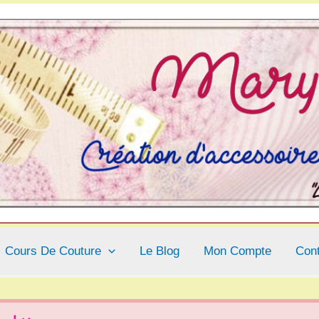
Cours De Couture
Le Blog
Mon Compte
Con