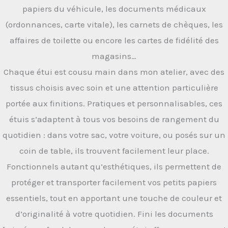
papiers du véhicule, les documents médicaux
(ordonnances, carte vitale), les carnets de chèques, les
affaires de toilette ou encore les cartes de fidélité des
magasins…
Chaque étui est cousu main dans mon atelier, avec des
tissus choisis avec soin et une attention particulière
portée aux finitions. Pratiques et personnalisables, ces
étuis s’adaptent à tous vos besoins de rangement du
quotidien : dans votre sac, votre voiture, ou posés sur un
coin de table, ils trouvent facilement leur place.
Fonctionnels autant qu’esthétiques, ils permettent de
protéger et transporter facilement vos petits papiers
essentiels, tout en apportant une touche de couleur et
d’originalité à votre quotidien. Fini les documents