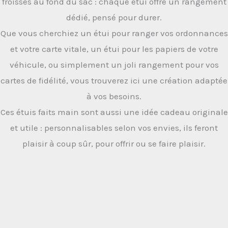
froissés au fond du sac : chaque étui offre un rangement
dédié, pensé pour durer.
Que vous cherchiez un étui pour ranger vos ordonnances
et votre carte vitale, un étui pour les papiers de votre
véhicule, ou simplement un joli rangement pour vos
cartes de fidélité, vous trouverez ici une création adaptée
à vos besoins.
Ces étuis faits main sont aussi une idée cadeau originale
et utile : personnalisables selon vos envies, ils feront
plaisir à coup sûr, pour offrir ou se faire plaisir.