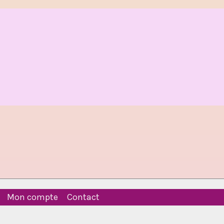
Mon compte
Contact