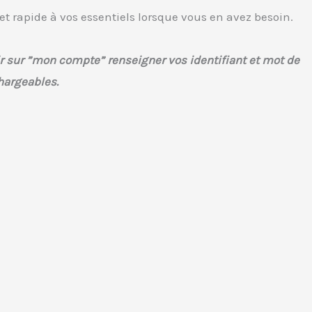
et rapide à vos essentiels lorsque vous en avez besoin.
ir sur ”mon compte” renseigner vos identifiant et mot de
hargeables.