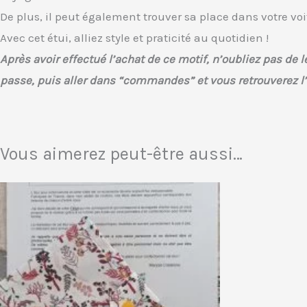
De plus, il peut également trouver sa place dans votre voi
Avec cet étui, alliez style et praticité au quotidien !
Après avoir effectué l’achat de ce motif, n’oubliez pas d
passe, puis aller dans “commandes” et vous retrouverez 
Vous aimerez peut-être aussi…