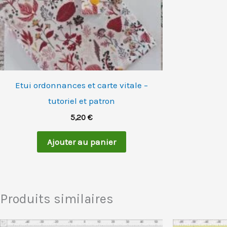
Etui ordonnances et carte vitale –
tutoriel et patron
5,20
€
Ajouter au panier
Produits similaires