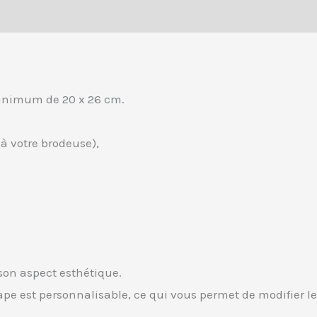
 minimum de 20 x 26 cm.
 à votre brodeuse),
 son aspect esthétique.
ape est personnalisable, ce qui vous permet de modifier le