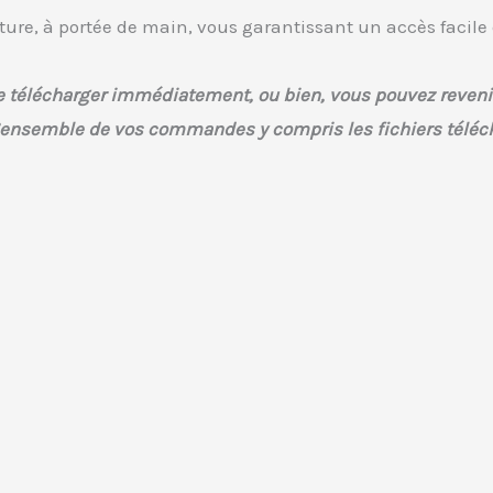
ture, à portée de main, vous garantissant un accès facile 
e le télécharger immédiatement, ou bien, vous pouvez reven
l’ensemble de vos commandes y compris les fichiers téléc