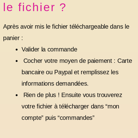
le fichier ?
Après avoir mis le fichier téléchargeable dans le
panier :
Valider la commande
Cocher votre moyen de paiement : Carte
bancaire ou Paypal et remplissez les
informations demandées.
Rien de plus ! Ensuite vous trouverez
votre fichier à télécharger dans “mon
compte” puis “commandes”