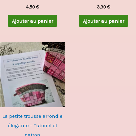
4,50
€
3,90
€
Ajouter au panier
Ajouter au panier
La petite trousse arrondie
élégante – Tutoriel et
patron