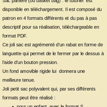
Sac panière (ou basket bag) : le tutoriel est
disponible en téléchargement. Il est composé du
patron en 4 formats différents et du pas à pas
descriptif pour sa réalisation, téléchargeable en
format PDF.
Ce joli sac est agrémenté d’un rabat en forme de
languette qui permet de le fermer par le dessus à
l’aide d’un bouton pression.
Un fond amovible rigide lui donnera une
meilleure tenue.
Joli petit sac polyvalent qui, par ses différents
formats peut être réalisé :
pour un enfant avec le format S