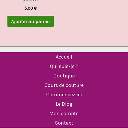
5,00
€
Ajouter au panier
Accueil
Qui suis-je ?
Boutique
Cours de couture
Commencez ici
Le Blog
Mon compte
Contact