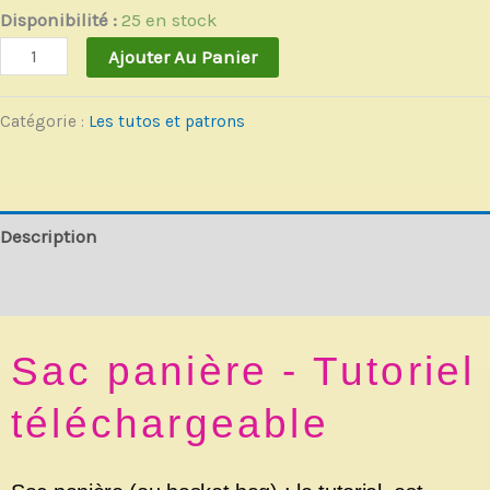
Disponibilité :
25 en stock
Ajouter Au Panier
Catégorie :
Les tutos et patrons
Description
Avis (0)
Sac panière - Tutoriel
téléchargeable