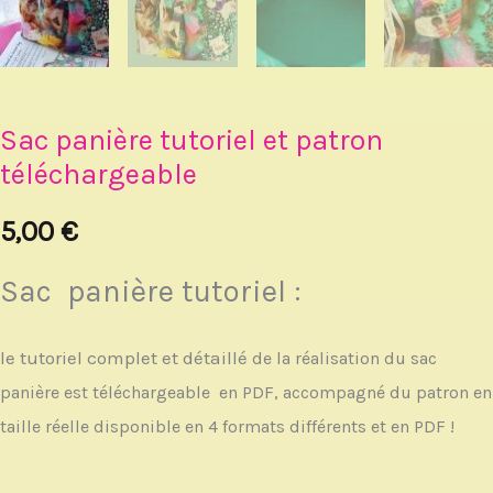
Sac panière tutoriel et patron
téléchargeable
5,00
€
Sac panière tutoriel :
le tutoriel complet et détaillé
de la réalisation du sac
panière est té
léchargeable en PDF, accompagné du patron en
taille réelle disponible
en 4 formats différents et en PDF !