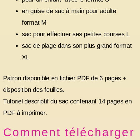
en guise de sac à main pour adulte
format M
sac pour effectuer ses petites courses L
sac de plage dans son plus grand format
XL
Patron disponible en fichier PDF de 6 pages +
disposition des feuilles.
Tutoriel descriptif du sac contenant 14 pages en
PDF à imprimer.
Comment télécharger